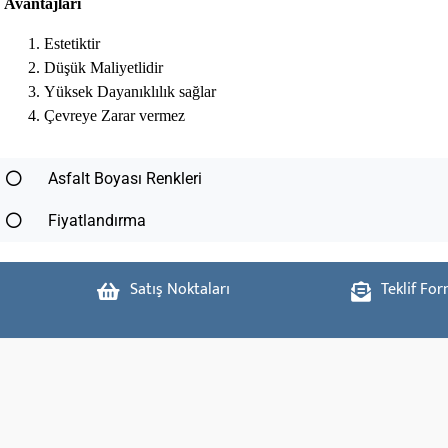
Avantajları
Estetiktir
Düşük Maliyetlidir
Yüksek Dayanıklılık sağlar
Çevreye Zarar vermez
Asfalt Boyası Renkleri
Fiyatlandırma
Satış Noktaları
Teklif Fo