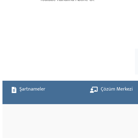
Şartnameler
Çözüm Merkezi