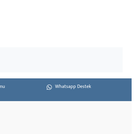
rmu
Whatsapp Destek