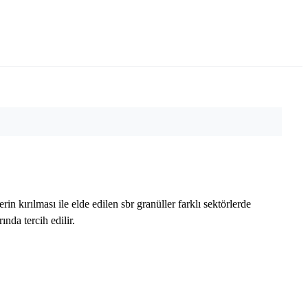
kırılması ile elde edilen sbr granüller farklı sektörlerde
ında tercih edilir.