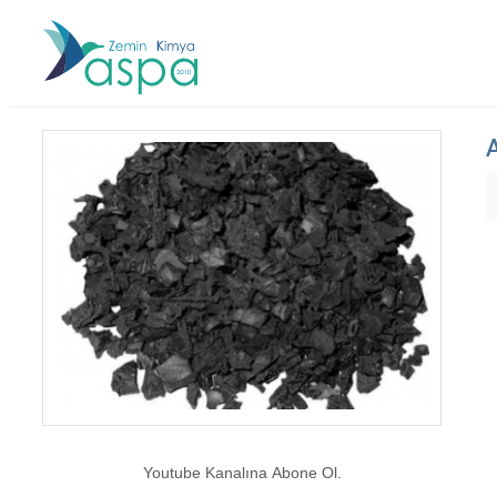
Youtube Kanalına Abone Ol.