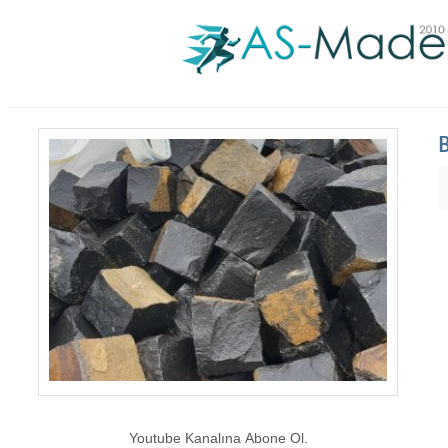
B
Youtube Kanalına Abone Ol.