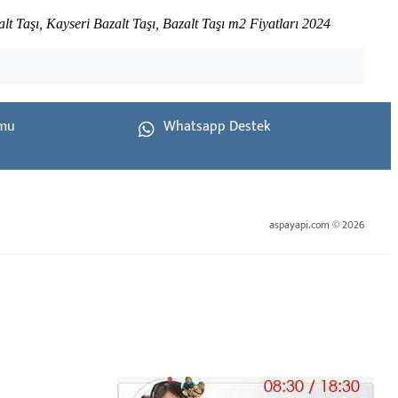
alt Taşı, Kayseri Bazalt Taşı, Bazalt Taşı m2 Fiyatları 2024
rmu
Whatsapp Destek
aspayapi.com © 2026