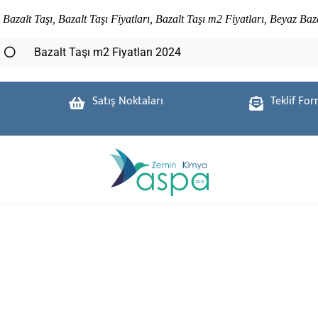
Bazalt Taşı, Bazalt Taşı Fiyatları, Bazalt Taşı m2 Fiyatları, Beyaz Baz
Bazalt Taşı m2 Fiyatları 2024
Satış Noktaları
Teklif Fo