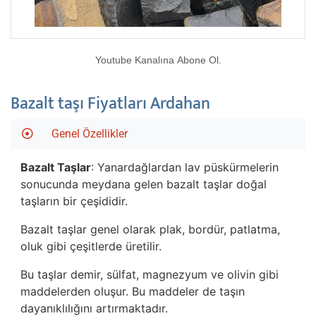
Youtube Kanalına Abone Ol.
Bazalt taşı Fiyatları Ardahan
Genel Özellikler
Bazalt Taşlar
: Yanardağlardan lav püskürmelerin
sonucunda meydana gelen bazalt taşlar doğal
taşların bir çeşididir.
Bazalt taşlar genel olarak plak, bordür, patlatma,
oluk gibi çeşitlerde üretilir.
Bu taşlar demir, sülfat, magnezyum ve olivin gibi
maddelerden oluşur. Bu maddeler de taşın
dayanıklılığını artırmaktadır.