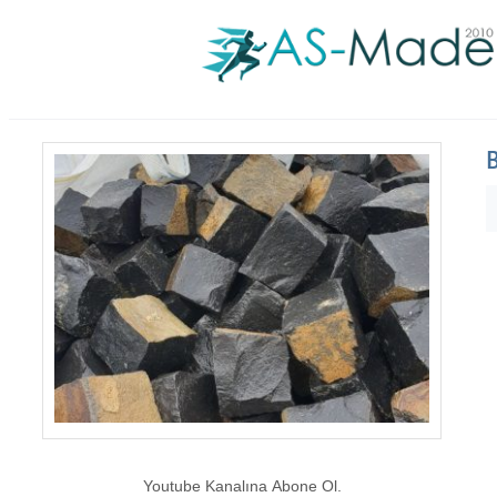
Youtube Kanalına Abone Ol.