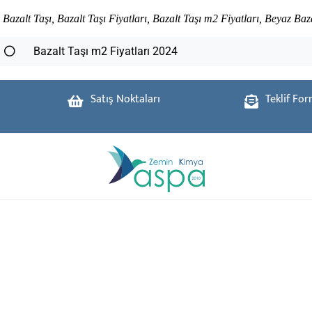
Bazalt Taşı, Bazalt Taşı Fiyatları, Bazalt Taşı m2 Fiyatları, Beyaz Baz
Bazalt Taşı m2 Fiyatları 2024
Satış Noktaları
Teklif Fo