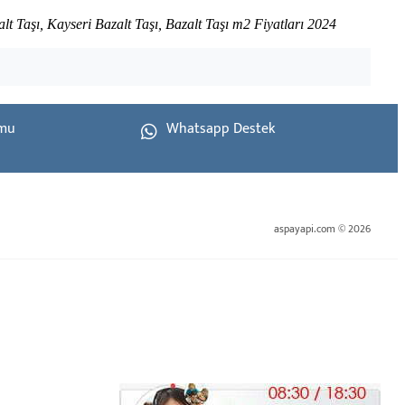
alt Taşı, Kayseri Bazalt Taşı, Bazalt Taşı m2 Fiyatları 2024
rmu
Whatsapp Destek
aspayapi.com © 2026