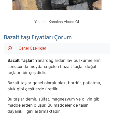
Youtube Kanalına Abone Ol.
Bazalt taşı Fiyatları Çorum
Genel Özellikler
Bazalt Taşlar
: Yanardağlardan lav püskürmelerin
sonucunda meydana gelen bazalt taşlar doğal
taşların bir çeşididir.
Bazalt taşlar genel olarak plak, bordür, patlatma,
oluk gibi çeşitlerde üretilir.
Bu taşlar demir, sülfat, magnezyum ve olivin gibi
maddelerden oluşur. Bu maddeler de taşın
dayanıklılığını artırmaktadır.