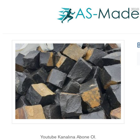
B
Youtube Kanalına Abone Ol.