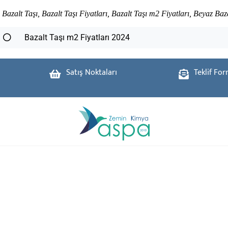
Bazalt Taşı, Bazalt Taşı Fiyatları, Bazalt Taşı m2 Fiyatları, Beyaz Baz
Bazalt Taşı m2 Fiyatları 2024
Satış Noktaları
Teklif Fo