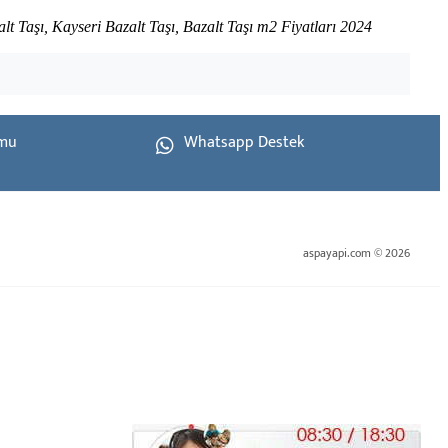
alt Taşı, Kayseri Bazalt Taşı, Bazalt Taşı m2 Fiyatları 2024
rmu
Whatsapp Destek
aspayapi.com © 2026