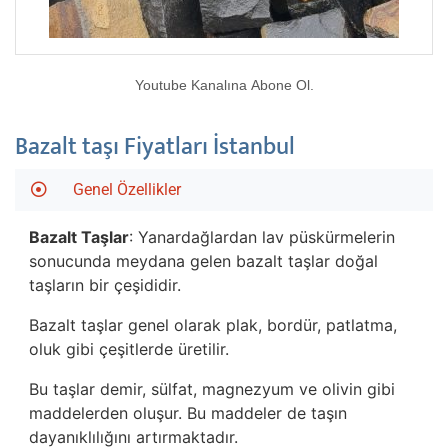
Youtube Kanalına Abone Ol.
Bazalt taşı Fiyatları İstanbul
Genel Özellikler
Bazalt Taşlar
: Yanardağlardan lav püskürmelerin
sonucunda meydana gelen bazalt taşlar doğal
taşların bir çeşididir.
Bazalt taşlar genel olarak plak, bordür, patlatma,
oluk gibi çeşitlerde üretilir.
Bu taşlar demir, sülfat, magnezyum ve olivin gibi
maddelerden oluşur. Bu maddeler de taşın
dayanıklılığını artırmaktadır.