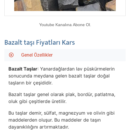
Youtube Kanalına Abone Ol.
Bazalt taşı Fiyatları Kars
Genel Özellikler
Bazalt Taşlar
: Yanardağlardan lav püskürmelerin
sonucunda meydana gelen bazalt taşlar doğal
taşların bir çeşididir.
Bazalt taşlar genel olarak plak, bordür, patlatma,
oluk gibi çeşitlerde üretilir.
Bu taşlar demir, sülfat, magnezyum ve olivin gibi
maddelerden oluşur. Bu maddeler de taşın
dayanıklılığını artırmaktadır.