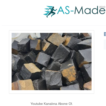
B
Youtube Kanalına Abone Ol.