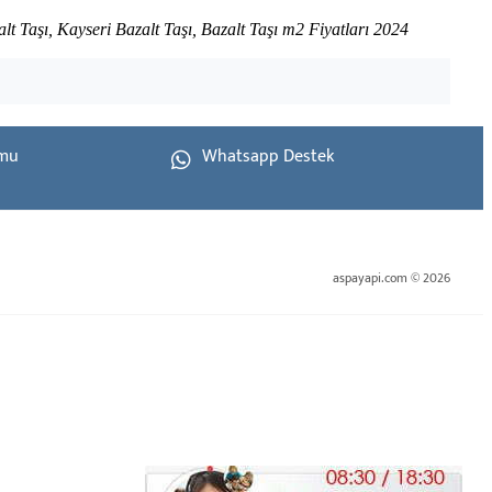
alt Taşı, Kayseri Bazalt Taşı, Bazalt Taşı m2 Fiyatları 2024
rmu
Whatsapp Destek
aspayapi.com © 2026