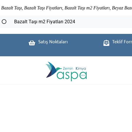
Bazalt Taşı, Bazalt Taşı Fiyatları, Bazalt Taşı m2 Fiyatları, Beyaz Baz
Bazalt Taşı m2 Fiyatları 2024
Satış Noktaları
Teklif Fo