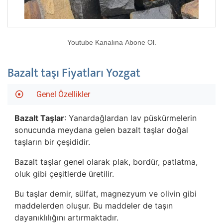
Youtube Kanalına Abone Ol.
Bazalt taşı Fiyatları Yozgat
Genel Özellikler
Bazalt Taşlar
: Yanardağlardan lav püskürmelerin
sonucunda meydana gelen bazalt taşlar doğal
taşların bir çeşididir.
Bazalt taşlar genel olarak plak, bordür, patlatma,
oluk gibi çeşitlerde üretilir.
Bu taşlar demir, sülfat, magnezyum ve olivin gibi
maddelerden oluşur. Bu maddeler de taşın
dayanıklılığını artırmaktadır.