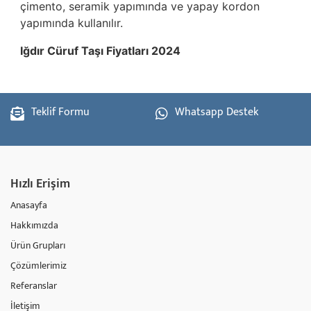
çimento, seramik yapımında ve yapay kordon
yapımında kullanılır.
Iğdır Cüruf Taşı Fiyatları 2024
Teklif Formu
Whatsapp Destek
Hızlı Erişim
Anasayfa
Hakkımızda
Ürün Grupları
Çözümlerimiz
Referanslar
İletişim