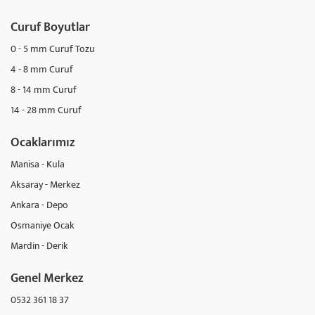
Curuf Boyutlar
0 - 5 mm Curuf Tozu
4 - 8 mm Curuf
8 - 14 mm Curuf
14 - 28 mm Curuf
Ocaklarımız
Manisa - Kula
Aksaray - Merkez
Ankara - Depo
Osmaniye Ocak
Mardin - Derik
Genel Merkez
0532 361 18 37