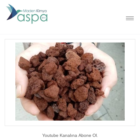
Youtube Kanalına Abone Ol.