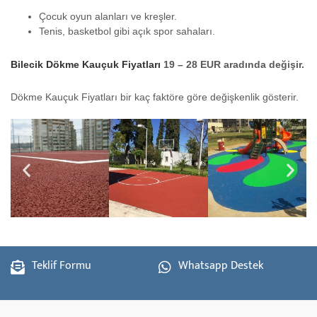
Çocuk oyun alanları ve kreşler.
Tenis, basketbol gibi açık spor sahaları.
Bilecik Dökme Kauçuk Fiyatları
19 – 28 EUR aradında değişir.
Dökme Kauçuk Fiyatları bir kaç faktöre göre değişkenlik gösterir.
Teklif Formu
Whatsapp Destek