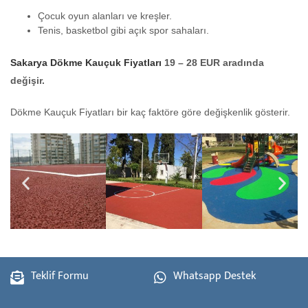
Çocuk oyun alanları ve kreşler.
Tenis, basketbol gibi açık spor sahaları.
Sakarya Dökme Kauçuk Fiyatları
19 – 28 EUR aradında
değişir.
Dökme Kauçuk Fiyatları bir kaç faktöre göre değişkenlik gösterir.
Teklif Formu
Whatsapp Destek