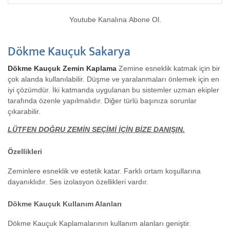
Youtube Kanalına Abone Ol.
Dökme Kauçuk Sakarya
Dökme Kauçuk Zemin Kaplama
Zemine esneklik katmak için bir
çok alanda kullanılabilir. Düşme ve yaralanmaları önlemek için en
iyi çözümdür. İki katmanda uygulanan bu sistemler uzman ekipler
tarafında özenle yapılmalıdır. Diğer türlü başınıza sorunlar
çıkarabilir.
LÜTFEN DOĞRU ZEMİN SEÇİMİ İÇİN BİZE DANIŞIN.
Özellikleri
Zeminlere esneklik ve estetik katar. Farklı ortam koşullarına
dayanıklıdır. Ses izolasyon özellikleri vardır.
Dökme Kauçuk Kullanım Alanları
Dökme Kauçuk Kaplamalarının kullanım alanları geniştir.