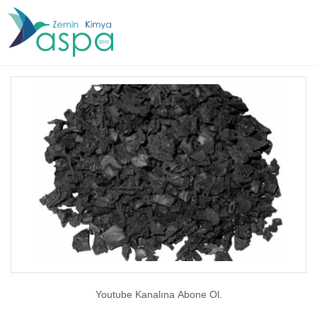
Youtube Kanalına Abone Ol.