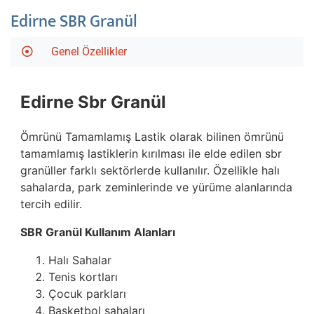
Edirne SBR Granül
Genel Özellikler
Edirne
Sbr Granül
Ömrünü Tamamlamış Lastik olarak bilinen ömrünü
tamamlamış lastiklerin kırılması ile elde edilen sbr
granüller farklı sektörlerde kullanılır. Özellikle halı
sahalarda, park zeminlerinde ve yürüme alanlarında
tercih edilir.
SBR Granül Kullanım Alanları
Halı Sahalar
Tenis kortları
Çocuk parkları
Basketbol sahaları