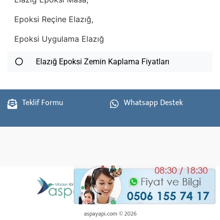
Epoksi Reçine Elazığ,
Epoksi Uygulama Elazığ
Elazığ Epoksi Zemin Kaplama Fiyatları
Teklif Formu
Whatsapp Destek
aspayapi.com © 2026