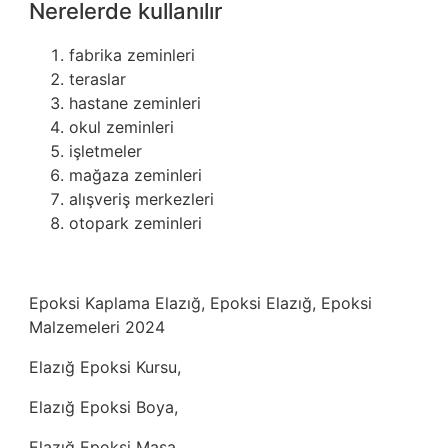
Nerelerde kullanılır
fabrika zeminleri
teraslar
hastane zeminleri
okul zeminleri
işletmeler
mağaza zeminleri
alışveriş merkezleri
otopark zeminleri
Epoksi Kaplama Elazığ, Epoksi Elazığ, Epoksi
Malzemeleri 2024
Elazığ Epoksi Kursu,
Elazığ Epoksi Boya,
Elazığ Epoksi Masa,