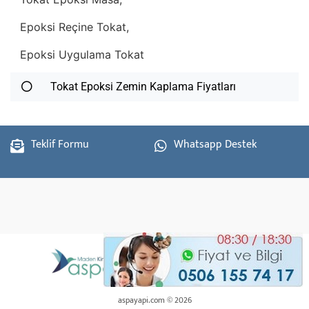
Epoksi Reçine Tokat,
Epoksi Uygulama Tokat
Tokat Epoksi Zemin Kaplama Fiyatları
Teklif Formu
Whatsapp Destek
aspayapi.com © 2026