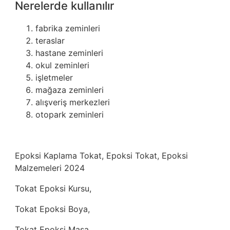
Nerelerde kullanılır
fabrika zeminleri
teraslar
hastane zeminleri
okul zeminleri
işletmeler
mağaza zeminleri
alışveriş merkezleri
otopark zeminleri
Epoksi Kaplama Tokat, Epoksi Tokat, Epoksi
Malzemeleri 2024
Tokat Epoksi Kursu,
Tokat Epoksi Boya,
Tokat Epoksi Masa,