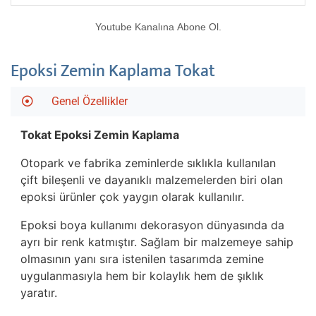
Youtube Kanalına Abone Ol.
Epoksi Zemin Kaplama Tokat
Genel Özellikler
Tokat Epoksi Zemin Kaplama
Otopark ve fabrika zeminlerde sıklıkla kullanılan
çift bileşenli ve dayanıklı malzemelerden biri olan
epoksi ürünler çok yaygın olarak kullanılır.
Epoksi boya kullanımı dekorasyon dünyasında da
ayrı bir renk katmıştır. Sağlam bir malzemeye sahip
olmasının yanı sıra istenilen tasarımda zemine
uygulanmasıyla hem bir kolaylık hem de şıklık
yaratır.