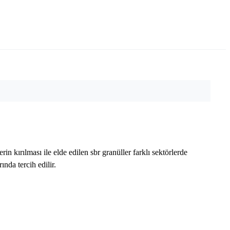
kırılması ile elde edilen sbr granüller farklı sektörlerde
ında tercih edilir.