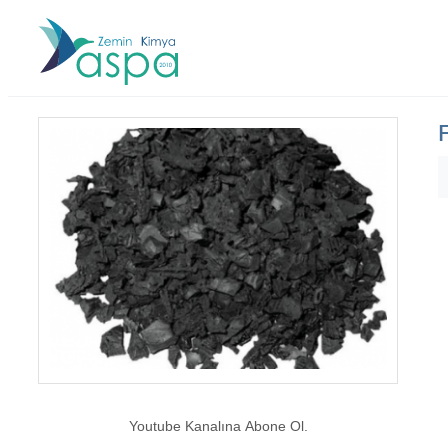
Youtube Kanalına Abone Ol.