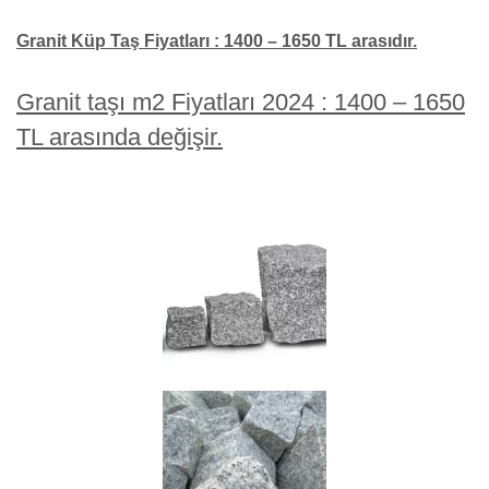
Granit Küp Taş Fiyatları : 1400 – 1650 TL arasıdır.
Granit taşı m2 Fiyatları 2024 : 1400 – 1650
TL arasında değişir.