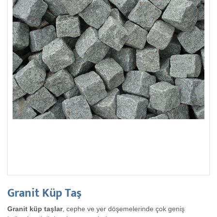
Granit Küp Taş
Granit küp taşlar
, cephe ve yer döşemelerinde çok geniş