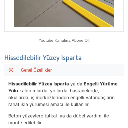
Youtube Kanalına Abone Ol.
Hissedilebilir Yüzey Isparta
Genel Özellikler
Hissedilebilir Yüzey Isparta
ya da
Engelli Yürüme
Yolu
kaldırımlarda, yollarda, hastanelerde,
okullarda, iş merkezlerinden engelli vatandaşların
rahatlıkla yürümesi amacı ile kullanılır.
Beton yüzeylere tutkal ya da dübel yardımı ile
monte edilebilir.