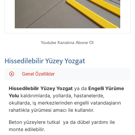
Youtube Kanalına Abone Ol.
Hissedilebilir Yüzey Yozgat
Genel Özellikler
Hissedilebilir Yüzey Yozgat
ya da
Engelli Yürüme
Yolu
kaldırımlarda, yollarda, hastanelerde,
okullarda, iş merkezlerinden engelli vatandaşların
rahatlıkla yürümesi amacı ile kullanılır.
Beton yüzeylere tutkal ya da dübel yardımı ile
monte edilebilir.