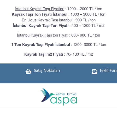
İstanbul Kayrak Taşı Fiyatları
: 1200 – 2000 TL / ton
Kayrak Taşı Ton Fiyatı İstanbul
: 1000 – 3000 TL / ton
En Ucuz Kayrak Taşı İstanbul
: 900 TL / ton
İstanbul Kayrak Taşı Ton Fiyatı
: 400 – 1200 TL / m2
İstanbul Kayrak Taşı ton Fiyatı
: 600- 900 TL / ton
1 Ton Kayrak Taşı Fiyatı İstanbul
: 1200- 3000 TL / ton
Kayrak Taşı m2 Fiyatı
: 70- 130 TL / m2
Satış Noktaları
Teklif Fo