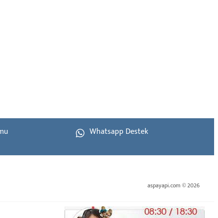
rmu
Whatsapp Destek
aspayapi.com © 2026