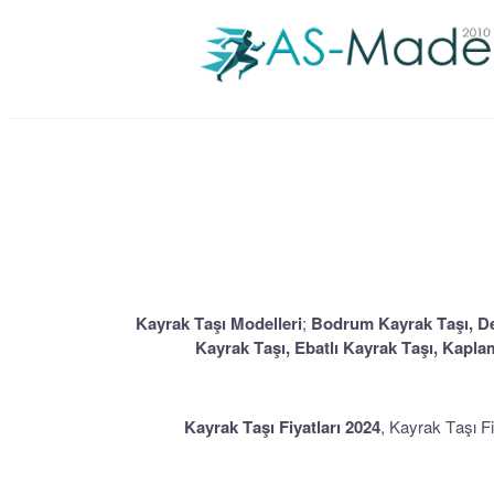
Kayrak Taşı Modelleri
;
Bodrum Kayrak Taşı, Den
Kayrak Taşı, Ebatlı Kayrak Taşı, Kapla
Kayrak Taşı Fiyatları 2024
, Kayrak Taşı Fiy