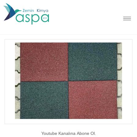
Youtube Kanalına Abone Ol.