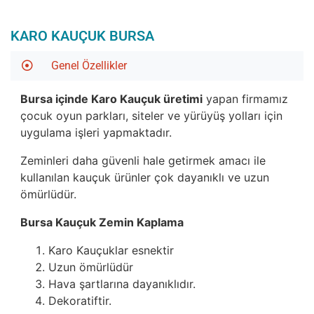
KARO KAUÇUK BURSA
Genel Özellikler
Bursa içinde Karo Kauçuk üretimi
yapan firmamız
çocuk oyun parkları, siteler ve yürüyüş yolları için
uygulama işleri yapmaktadır.
Zeminleri daha güvenli hale getirmek amacı ile
kullanılan kauçuk ürünler çok dayanıklı ve uzun
ömürlüdür.
Bursa Kauçuk Zemin Kaplama
Karo Kauçuklar esnektir
Uzun ömürlüdür
Hava şartlarına dayanıklıdır.
Dekoratiftir.