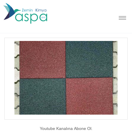
Youtube Kanalına Abone Ol.