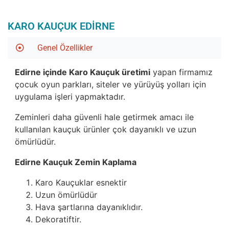
KARO KAUÇUK EDIRNE
Genel Özellikler
Edirne içinde Karo Kauçuk üretimi
yapan firmamız
çocuk oyun parkları, siteler ve yürüyüş yolları için
uygulama işleri yapmaktadır.
Zeminleri daha güvenli hale getirmek amacı ile
kullanılan kauçuk ürünler çok dayanıklı ve uzun
ömürlüdür.
Edirne Kauçuk Zemin Kaplama
Karo Kauçuklar esnektir
Uzun ömürlüdür
Hava şartlarına dayanıklıdır.
Dekoratiftir.