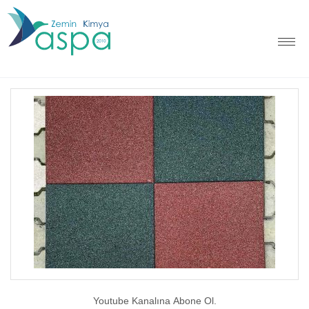
Youtube Kanalına Abone Ol.