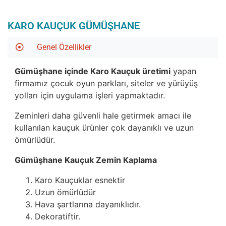
KARO KAUÇUK GÜMÜŞHANE
Genel Özellikler
Gümüşhane içinde Karo Kauçuk üretimi
yapan
firmamız çocuk oyun parkları, siteler ve yürüyüş
yolları için uygulama işleri yapmaktadır.
Zeminleri daha güvenli hale getirmek amacı ile
kullanılan kauçuk ürünler çok dayanıklı ve uzun
ömürlüdür.
Gümüşhane Kauçuk Zemin Kaplama
Karo Kauçuklar esnektir
Uzun ömürlüdür
Hava şartlarına dayanıklıdır.
Dekoratiftir.