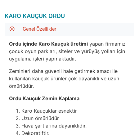
KARO KAUÇUK ORDU
Genel Özellikler
Ordu içinde Karo Kauçuk üretimi
yapan firmamız
çocuk oyun parkları, siteler ve yürüyüş yolları için
uygulama işleri yapmaktadır.
Zeminleri daha güvenli hale getirmek amacı ile
kullanılan kauçuk ürünler çok dayanıklı ve uzun
ömürlüdür.
Ordu Kauçuk Zemin Kaplama
Karo Kauçuklar esnektir
Uzun ömürlüdür
Hava şartlarına dayanıklıdır.
Dekoratiftir.