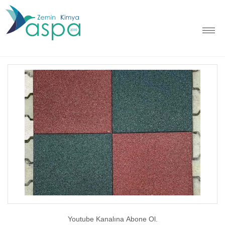
Youtube Kanalına Abone Ol.