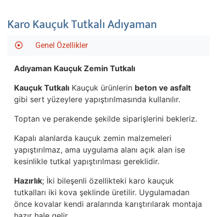
Karo Kauçuk Tutkalı Adıyaman
Genel Özellikler
Adıyaman
Kauçuk Zemin Tutkalı
Kauçuk Tutkalı
Kauçuk ürünlerin
beton ve asfalt
gibi sert yüzeylere yapıştırılmasında kullanılır.
Toptan ve perakende şekilde siparişlerini bekleriz.
Kapalı alanlarda kauçuk zemin malzemeleri
yapıştırılmaz, ama uygulama alanı açık alan ise
kesinlikle tutkal yapıştırılması gereklidir.
Hazırlık
; İki bileşenli özellikteki karo kauçuk
tutkalları iki kova şeklinde üretilir. Uygulamadan
önce kovalar kendi aralarında karıştırılarak montaja
hazır hale gelir.