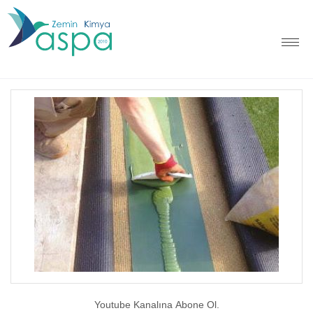
Youtube Kanalına Abone Ol.