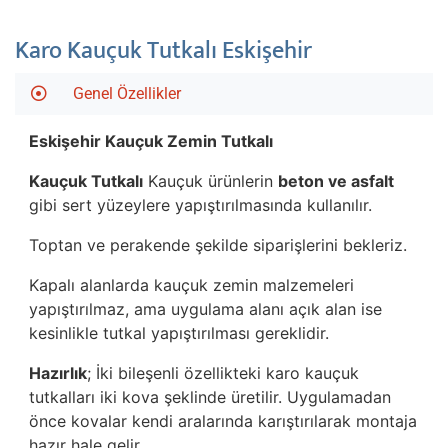
Karo Kauçuk Tutkalı Eskişehir
Genel Özellikler
Eskişehir
Kauçuk Zemin Tutkalı
Kauçuk Tutkalı
Kauçuk ürünlerin
beton ve asfalt
gibi sert yüzeylere yapıştırılmasında kullanılır.
Toptan ve perakende şekilde siparişlerini bekleriz.
Kapalı alanlarda kauçuk zemin malzemeleri
yapıştırılmaz, ama uygulama alanı açık alan ise
kesinlikle tutkal yapıştırılması gereklidir.
Hazırlık
; İki bileşenli özellikteki karo kauçuk
tutkalları iki kova şeklinde üretilir. Uygulamadan
önce kovalar kendi aralarında karıştırılarak montaja
hazır hale gelir.