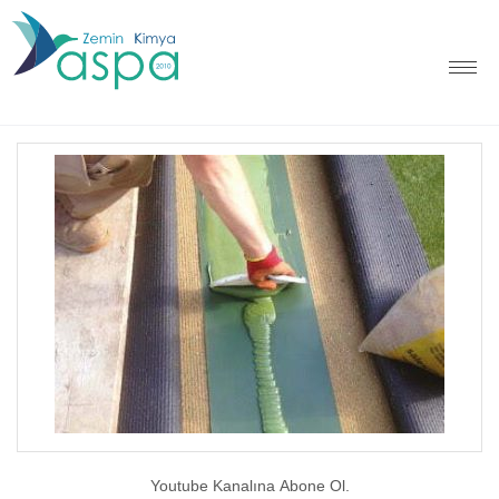
Youtube Kanalına Abone Ol.