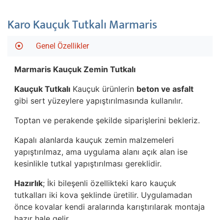
Karo Kauçuk Tutkalı Marmaris
Genel Özellikler
Marmaris
Kauçuk Zemin Tutkalı
Kauçuk Tutkalı
Kauçuk ürünlerin
beton ve asfalt
gibi sert yüzeylere yapıştırılmasında kullanılır.
Toptan ve perakende şekilde siparişlerini bekleriz.
Kapalı alanlarda kauçuk zemin malzemeleri
yapıştırılmaz, ama uygulama alanı açık alan ise
kesinlikle tutkal yapıştırılması gereklidir.
Hazırlık
; İki bileşenli özellikteki karo kauçuk
tutkalları iki kova şeklinde üretilir. Uygulamadan
önce kovalar kendi aralarında karıştırılarak montaja
hazır hale gelir.