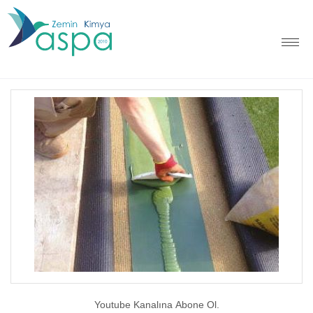
Youtube Kanalına Abone Ol.