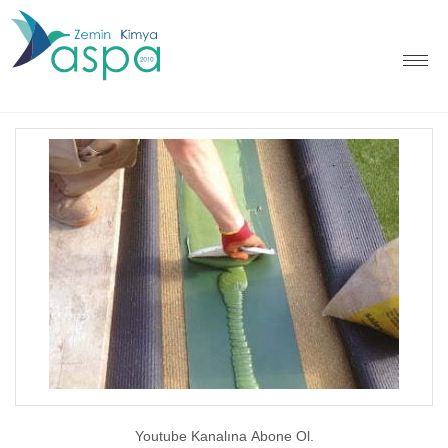
Youtube Kanalına Abone Ol.