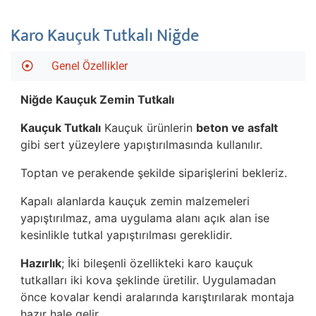
Karo Kauçuk Tutkalı Niğde
Genel Özellikler
Niğde
Kauçuk Zemin Tutkalı
Kauçuk Tutkalı
Kauçuk ürünlerin
beton ve asfalt
gibi sert yüzeylere yapıştırılmasında kullanılır.
Toptan ve perakende şekilde siparişlerini bekleriz.
Kapalı alanlarda kauçuk zemin malzemeleri
yapıştırılmaz, ama uygulama alanı açık alan ise
kesinlikle tutkal yapıştırılması gereklidir.
Hazırlık
; İki bileşenli özellikteki karo kauçuk
tutkalları iki kova şeklinde üretilir. Uygulamadan
önce kovalar kendi aralarında karıştırılarak montaja
hazır hale gelir.