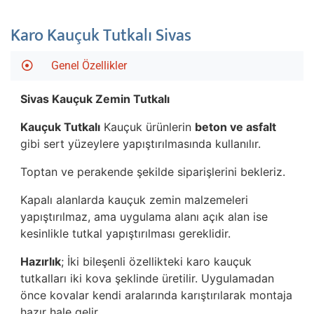
Karo Kauçuk Tutkalı Sivas
Genel Özellikler
Sivas
Kauçuk Zemin Tutkalı
Kauçuk Tutkalı
Kauçuk ürünlerin
beton ve asfalt
gibi sert yüzeylere yapıştırılmasında kullanılır.
Toptan ve perakende şekilde siparişlerini bekleriz.
Kapalı alanlarda kauçuk zemin malzemeleri
yapıştırılmaz, ama uygulama alanı açık alan ise
kesinlikle tutkal yapıştırılması gereklidir.
Hazırlık
; İki bileşenli özellikteki karo kauçuk
tutkalları iki kova şeklinde üretilir. Uygulamadan
önce kovalar kendi aralarında karıştırılarak montaja
hazır hale gelir.