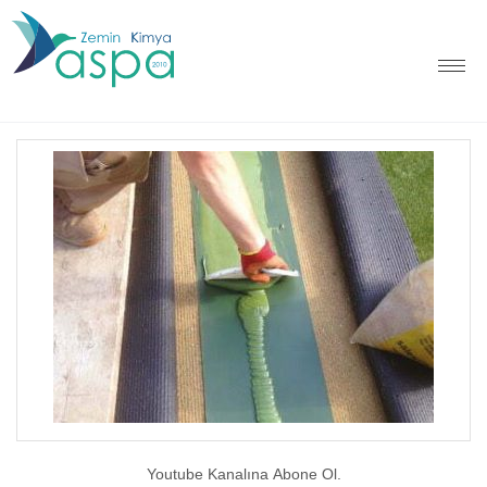
Youtube Kanalına Abone Ol.