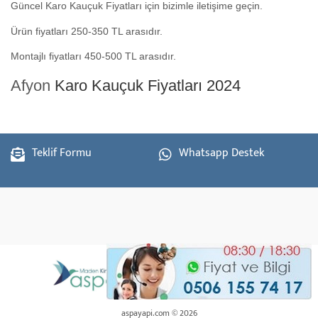
Güncel Karo Kauçuk Fiyatları için bizimle iletişime geçin.
Ürün fiyatları 250-350 TL arasıdır.
Montajlı fiyatları 450-500 TL arasıdır.
Afyon
Karo Kauçuk Fiyatları 2024
Teklif Formu
Whatsapp Destek
aspayapi.com © 2026