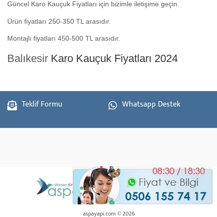
Güncel Karo Kauçuk Fiyatları için bizimle iletişime geçin.
Ürün fiyatları 250-350 TL arasıdır.
Montajlı fiyatları 450-500 TL arasıdır.
Balıkesir
Karo Kauçuk Fiyatları 2024
Teklif Formu
Whatsapp Destek
aspayapi.com © 2026