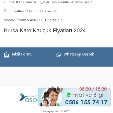
Güncel Karo Kauçuk Fiyatları için bizimle iletişime geçin.
Ürün fiyatları 250-350 TL arasıdır.
Montajlı fiyatları 450-500 TL arasıdır.
Bursa
Karo Kauçuk Fiyatları 2024
Teklif Formu
Whatsapp Destek
aspayapi.com © 2026