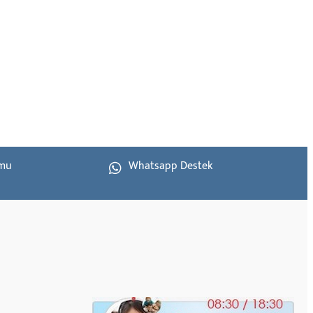
rmu
Whatsapp Destek