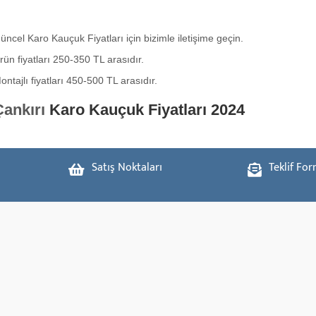
üncel Karo Kauçuk Fiyatları için bizimle iletişime geçin.
rün fiyatları 250-350 TL arasıdır.
ontajlı fiyatları 450-500 TL arasıdır.
Çankırı
Karo Kauçuk Fiyatları 2024
Satış Noktaları
Teklif Fo