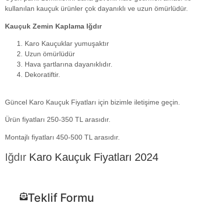
kullanılan kauçuk ürünler çok dayanıklı ve uzun ömürlüdür.
Kauçuk Zemin Kaplama Iğdır
Karo Kauçuklar yumuşaktır
Uzun ömürlüdür
Hava şartlarına dayanıklıdır.
Dekoratiftir.
Güncel Karo Kauçuk Fiyatları için bizimle iletişime geçin.
Ürün fiyatları 250-350 TL arasıdır.
Montajlı fiyatları 450-500 TL arasıdır.
Iğdır
Karo Kauçuk Fiyatları 2024
Teklif Formu