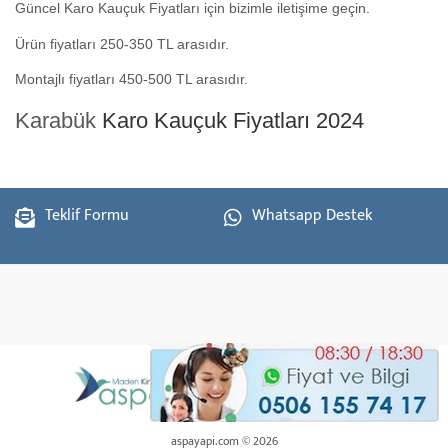
Güncel Karo Kauçuk Fiyatları için bizimle iletişime geçin.
Ürün fiyatları 250-350 TL arasıdır.
Montajlı fiyatları 450-500 TL arasıdır.
Karabük
Karo Kauçuk Fiyatları 2024
Teklif Formu
Whatsapp Destek
aspayapi.com © 2026