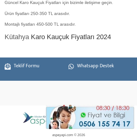
Güncel Karo Kauçuk Fiyatları için bizimle iletişime geçin.
Ürün fiyatları 250-350 TL arasıdır.
Montajlı fiyatları 450-500 TL arasıdır.
Kütahya
Karo Kauçuk Fiyatları 2024
Teklif Formu
Whatsapp Destek
aspayapi.com © 2026