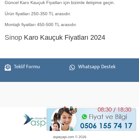
Güncel Karo Kauçuk Fiyatları için bizimle iletişime geçin.
Ürün fiyatları 250-350 TL arasıdır.
Montajlı fiyatları 450-500 TL arasıdır.
Sinop
Karo Kauçuk Fiyatları 2024
Teklif Formu
Whatsapp Destek
aspayapi.com © 2026