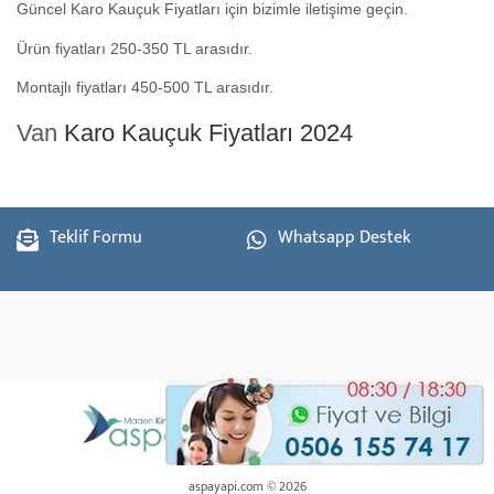
Güncel Karo Kauçuk Fiyatları için bizimle iletişime geçin.
Ürün fiyatları 250-350 TL arasıdır.
Montajlı fiyatları 450-500 TL arasıdır.
Van
Karo Kauçuk Fiyatları 2024
Teklif Formu
Whatsapp Destek
aspayapi.com © 2026