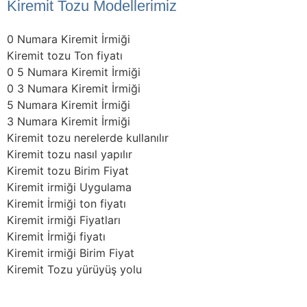
Kiremit Tozu Modellerimiz
0 Numara Kiremit İrmiği
Kiremit tozu Ton fiyatı
0 5 Numara Kiremit İrmiği
0 3 Numara Kiremit İrmiği
5 Numara Kiremit İrmiği
3 Numara Kiremit İrmiği
Kiremit tozu nerelerde kullanılır
Kiremit tozu nasıl yapılır
Kiremit tozu Birim Fiyat
Kiremit irmiği Uygulama
Kiremit İrmiği ton fiyatı
Kiremit irmiği Fiyatları
Kiremit İrmiği fiyatı
Kiremit irmiği Birim Fiyat
Kiremit Tozu yürüyüş yolu