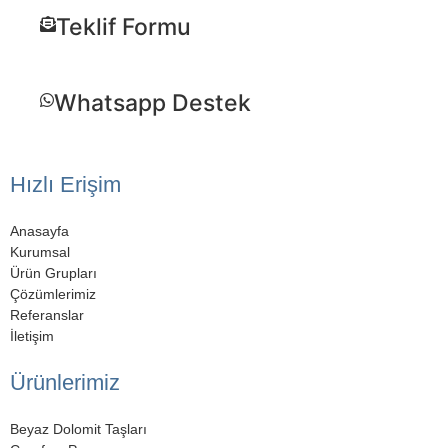
Teklif Formu
Whatsapp Destek
Hızlı Erişim
Anasayfa
Kurumsal
Ürün Grupları
Çözümlerimiz
Referanslar
İletişim
Ürünlerimiz
Beyaz Dolomit Taşları