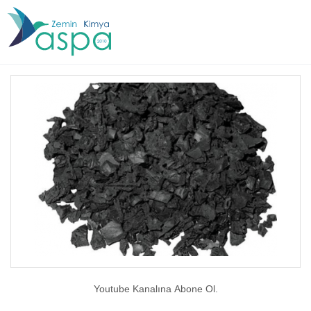
Youtube Kanalına Abone Ol.