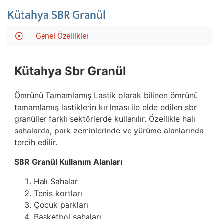
Kütahya SBR Granül
Genel Özellikler
Kütahya
Sbr Granül
Ömrünü Tamamlamış Lastik olarak bilinen ömrünü
tamamlamış lastiklerin kırılması ile elde edilen sbr
granüller farklı sektörlerde kullanılır. Özellikle halı
sahalarda, park zeminlerinde ve yürüme alanlarında
tercih edilir.
SBR Granül Kullanım Alanları
Halı Sahalar
Tenis kortları
Çocuk parkları
Basketbol sahaları