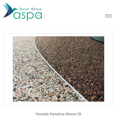
Youtube Kanalına Abone Ol.