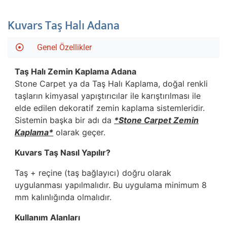
Kuvars Taş Halı Adana
Genel Özellikler
Taş Halı Zemin Kaplama
Adana
Stone Carpet ya da Taş Halı Kaplama, doğal renkli
taşların kimyasal yapıştırıcılar ile karıştırılması ile
elde edilen dekoratif zemin kaplama sistemleridir.
Sistemin başka bir adı da
*Stone Carpet Zemin
Kaplama*
olarak geçer.
Kuvars Taş Nasıl Yapılır?
Taş + reçine (taş bağlayıcı) doğru olarak
uygulanması yapılmalıdır. Bu uygulama minimum 8
mm kalınlığında olmalıdır.
Kullanım Alanları