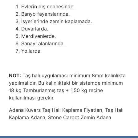
Evlerin dış cephesinde.
Banyo fayanslarında.
İşyerlerinde zemin kaplamada.
Duvarlarda.
Merdivenlerde.
Sanayi alanlarında.
Yollarda.
NOT:
Taş halı uygulaması minimum 8mm kalınlıkta
yapılmalıdır. Bu kalınlıktaki bir sistemde minimum
18 kg Tamburlanmış taş + 1.50 kg reçine
kullanılması gerekir.
Adana
Kuvars Taş Halı Kaplama Fiyatları
, Taş Halı
Kaplama Adana, Stone Carpet Zemin Adana