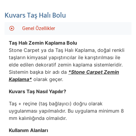
Kuvars Taş Halı Bolu
Genel Özellikler
Taş Halı Zemin Kaplama
Bolu
Stone Carpet ya da Taş Halı Kaplama, doğal renkli
taşların kimyasal yapıştırıcılar ile karıştırılması ile
elde edilen dekoratif zemin kaplama sistemleridir.
Sistemin başka bir adı da
*Stone Carpet Zemin
Kaplama*
olarak geçer.
Kuvars Taş Nasıl Yapılır?
Taş + reçine (taş bağlayıcı) doğru olarak
uygulanması yapılmalıdır. Bu uygulama minimum 8
mm kalınlığında olmalıdır.
Kullanım Alanları