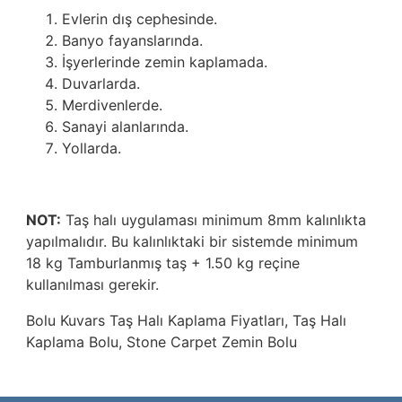
Evlerin dış cephesinde.
Banyo fayanslarında.
İşyerlerinde zemin kaplamada.
Duvarlarda.
Merdivenlerde.
Sanayi alanlarında.
Yollarda.
NOT:
Taş halı uygulaması minimum 8mm kalınlıkta
yapılmalıdır. Bu kalınlıktaki bir sistemde minimum
18 kg Tamburlanmış taş + 1.50 kg reçine
kullanılması gerekir.
Bolu
Kuvars Taş Halı Kaplama Fiyatları
, Taş Halı
Kaplama Bolu, Stone Carpet Zemin Bolu