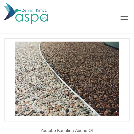
Youtube Kanalına Abone Ol.