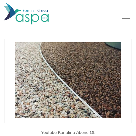
Youtube Kanalına Abone Ol.