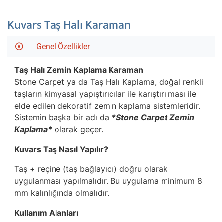
Kuvars Taş Halı Karaman
Genel Özellikler
Taş Halı Zemin Kaplama
Karaman
Stone Carpet ya da Taş Halı Kaplama, doğal renkli
taşların kimyasal yapıştırıcılar ile karıştırılması ile
elde edilen dekoratif zemin kaplama sistemleridir.
Sistemin başka bir adı da
*Stone Carpet Zemin
Kaplama*
olarak geçer.
Kuvars Taş Nasıl Yapılır?
Taş + reçine (taş bağlayıcı) doğru olarak
uygulanması yapılmalıdır. Bu uygulama minimum 8
mm kalınlığında olmalıdır.
Kullanım Alanları