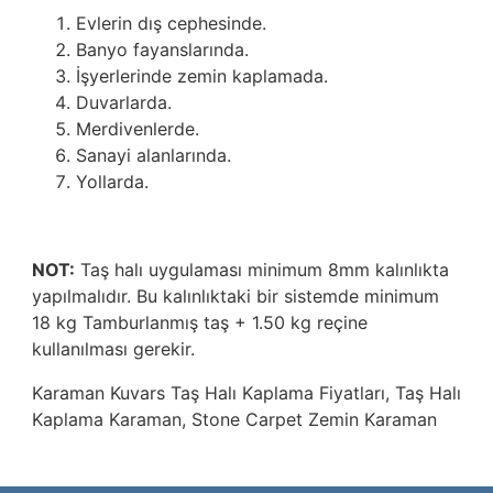
Evlerin dış cephesinde.
Banyo fayanslarında.
İşyerlerinde zemin kaplamada.
Duvarlarda.
Merdivenlerde.
Sanayi alanlarında.
Yollarda.
NOT:
Taş halı uygulaması minimum 8mm kalınlıkta
yapılmalıdır. Bu kalınlıktaki bir sistemde minimum
18 kg Tamburlanmış taş + 1.50 kg reçine
kullanılması gerekir.
Karaman
Kuvars Taş Halı Kaplama Fiyatları
, Taş Halı
Kaplama Karaman, Stone Carpet Zemin Karaman