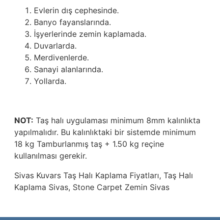
Evlerin dış cephesinde.
Banyo fayanslarında.
İşyerlerinde zemin kaplamada.
Duvarlarda.
Merdivenlerde.
Sanayi alanlarında.
Yollarda.
NOT:
Taş halı uygulaması minimum 8mm kalınlıkta
yapılmalıdır. Bu kalınlıktaki bir sistemde minimum
18 kg Tamburlanmış taş + 1.50 kg reçine
kullanılması gerekir.
Sivas
Kuvars Taş Halı Kaplama Fiyatları
, Taş Halı
Kaplama Sivas, Stone Carpet Zemin Sivas