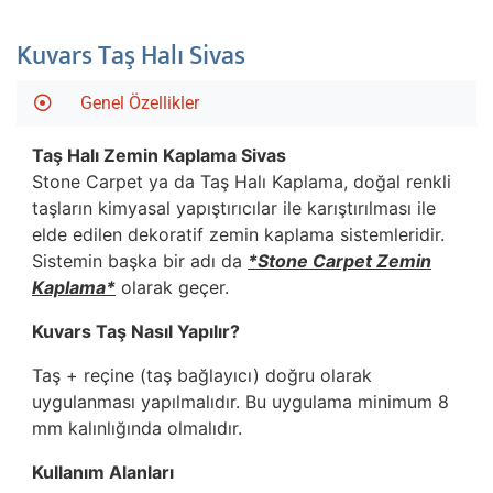
Kuvars Taş Halı Sivas
Genel Özellikler
Taş Halı Zemin Kaplama
Sivas
Stone Carpet ya da Taş Halı Kaplama, doğal renkli
taşların kimyasal yapıştırıcılar ile karıştırılması ile
elde edilen dekoratif zemin kaplama sistemleridir.
Sistemin başka bir adı da
*Stone Carpet Zemin
Kaplama*
olarak geçer.
Kuvars Taş Nasıl Yapılır?
Taş + reçine (taş bağlayıcı) doğru olarak
uygulanması yapılmalıdır. Bu uygulama minimum 8
mm kalınlığında olmalıdır.
Kullanım Alanları