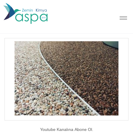
Youtube Kanalına Abone Ol.