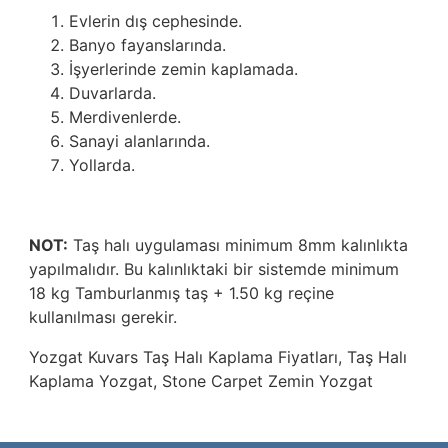
Evlerin dış cephesinde.
Banyo fayanslarında.
İşyerlerinde zemin kaplamada.
Duvarlarda.
Merdivenlerde.
Sanayi alanlarında.
Yollarda.
NOT:
Taş halı uygulaması minimum 8mm kalınlıkta
yapılmalıdır. Bu kalınlıktaki bir sistemde minimum
18 kg Tamburlanmış taş + 1.50 kg reçine
kullanılması gerekir.
Yozgat
Kuvars Taş Halı Kaplama Fiyatları
, Taş Halı
Kaplama Yozgat, Stone Carpet Zemin Yozgat