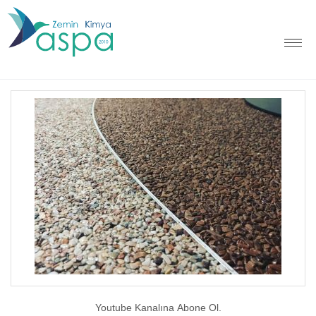
Youtube Kanalına Abone Ol.