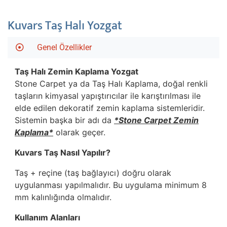
Kuvars Taş Halı Yozgat
Genel Özellikler
Taş Halı Zemin Kaplama
Yozgat
Stone Carpet ya da Taş Halı Kaplama, doğal renkli
taşların kimyasal yapıştırıcılar ile karıştırılması ile
elde edilen dekoratif zemin kaplama sistemleridir.
Sistemin başka bir adı da
*Stone Carpet Zemin
Kaplama*
olarak geçer.
Kuvars Taş Nasıl Yapılır?
Taş + reçine (taş bağlayıcı) doğru olarak
uygulanması yapılmalıdır. Bu uygulama minimum 8
mm kalınlığında olmalıdır.
Kullanım Alanları