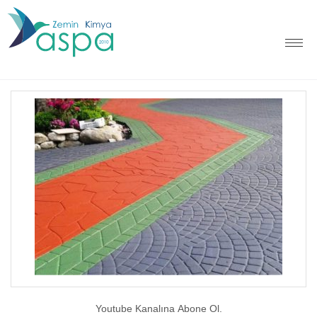
Youtube Kanalına Abone Ol.