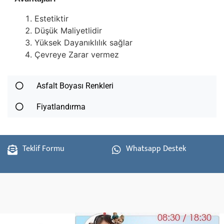
Estetiktir
Düşük Maliyetlidir
Yüksek Dayanıklılık sağlar
Çevreye Zarar vermez
Asfalt Boyası Renkleri
Fiyatlandırma
Teklif Formu
Whatsapp Destek