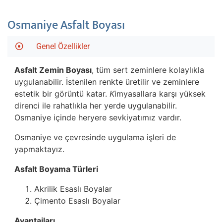
Osmaniye Asfalt Boyası
Genel Özellikler
Asfalt Zemin Boyası
, tüm sert zeminlere kolaylıkla
uygulanabilir. İstenilen renkte üretilir ve zeminlere
estetik bir görüntü katar.
K
imyasallara karşı yüksek
direnci ile rahatlıkla her yerde uygulanabilir.
Osmaniye içinde heryere sevkiyatımız vardır.
Osmaniye ve çevresinde uygulama işleri de
yapmaktayız.
Asfalt Boyama Türleri
Akrilik Esaslı Boyalar
Çimento Esaslı Boyalar
Avantajları