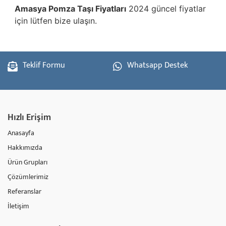
Amasya
Pomza Taşı Fiyatları
2024 güncel fiyatlar
için lütfen bize ulaşın.
Teklif Formu
Whatsapp Destek
Hızlı Erişim
Anasayfa
Hakkımızda
Ürün Grupları
Çözümlerimiz
Referanslar
İletişim