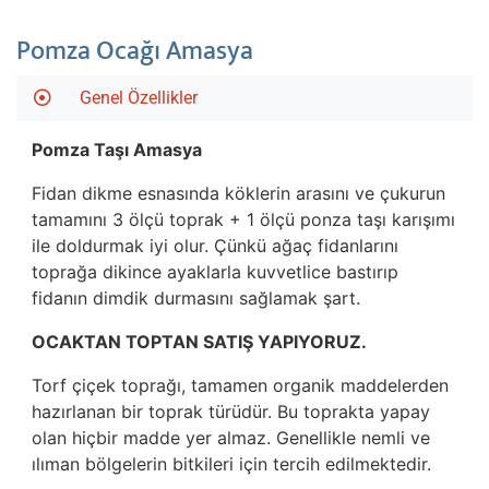
Pomza Ocağı Amasya
Genel Özellikler
Pomza Taşı Amasya
Fidan dikme esnasında köklerin arasını ve çukurun
tamamını 3 ölçü toprak + 1 ölçü ponza taşı karışımı
ile doldurmak iyi olur. Çünkü ağaç fidanlarını
toprağa dikince ayaklarla kuvvetlice bastırıp
fidanın dimdik durmasını sağlamak şart.
OCAKTAN TOPTAN SATIŞ YAPIYORUZ.
Torf çiçek toprağı, tamamen organik maddelerden
hazırlanan bir toprak türüdür. Bu toprakta yapay
olan hiçbir madde yer almaz. Genellikle nemli ve
ılıman bölgelerin bitkileri için tercih edilmektedir.