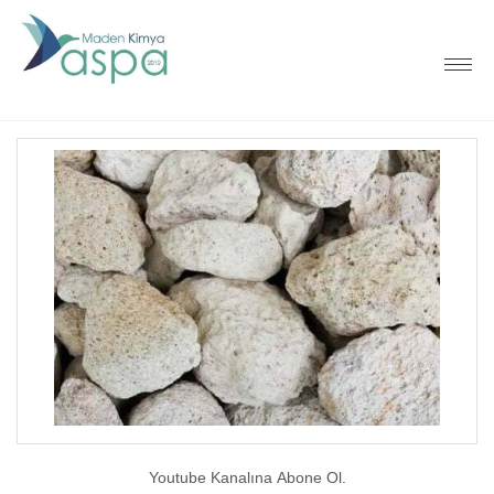
Youtube Kanalına Abone Ol.