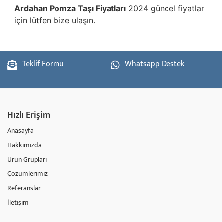
Ardahan
Pomza Taşı Fiyatları
2024 güncel fiyatlar
için lütfen bize ulaşın.
Teklif Formu
Whatsapp Destek
Hızlı Erişim
Anasayfa
Hakkımızda
Ürün Grupları
Çözümlerimiz
Referanslar
İletişim