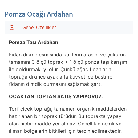
Pomza Ocağı Ardahan
Genel Özellikler
Pomza Taşı Ardahan
Fidan dikme esnasında köklerin arasını ve çukurun
tamamını 3 ölçü toprak + 1 ölçü ponza taşı karışımı
ile doldurmak iyi olur. Çünkü ağaç fidanlarını
toprağa dikince ayaklarla kuvvetlice bastırıp
fidanın dimdik durmasını sağlamak şart.
OCAKTAN TOPTAN SATIŞ YAPIYORUZ.
Torf çiçek toprağı, tamamen organik maddelerden
hazırlanan bir toprak türüdür. Bu toprakta yapay
olan hiçbir madde yer almaz. Genellikle nemli ve
ılıman bölgelerin bitkileri için tercih edilmektedir.