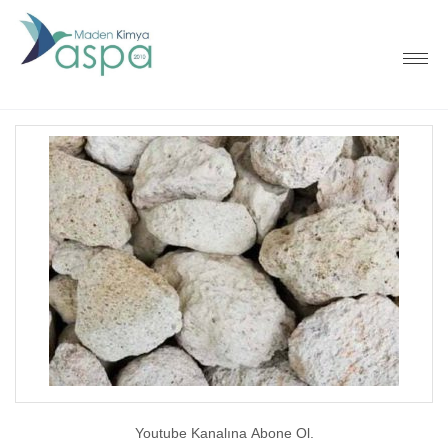
Youtube Kanalına Abone Ol.